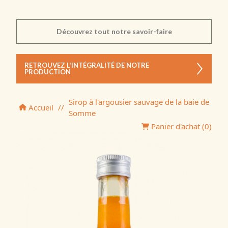
Découvrez tout notre savoir-faire
RETROUVEZ L'INTÉGRALITÉ DE NOTRE
PRODUCTION
Sirop à l'argousier sauvage de la baie de
Accueil
//
Somme
Panier d'achat (
0
)