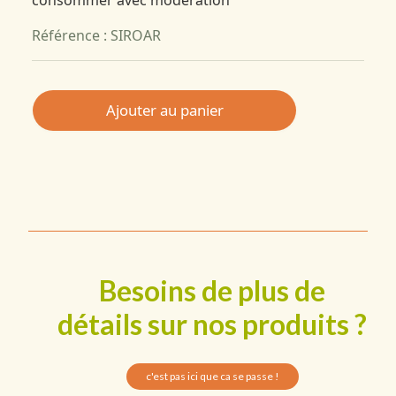
Référence : SIROAR
Ajouter au panier
Besoins de plus de
détails sur nos produits ?
c'est pas ici que ca se passe !