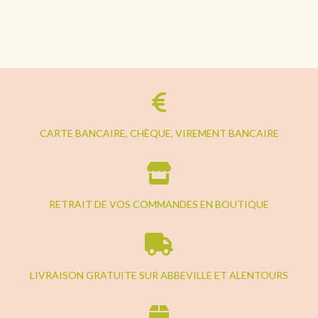
CARTE BANCAIRE, CHÈQUE, VIREMENT BANCAIRE
RETRAIT DE VOS COMMANDES EN BOUTIQUE
LIVRAISON GRATUITE SUR ABBEVILLE ET ALENTOURS