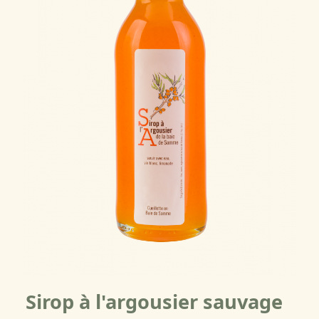
Sirop à l'argousier sauvage