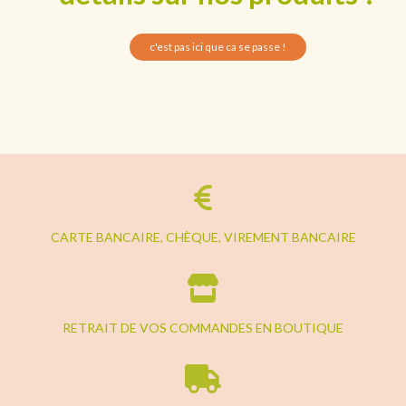
c'est pas ici que ca se passe !
CARTE BANCAIRE, CHÈQUE, VIREMENT BANCAIRE
RETRAIT DE VOS COMMANDES EN BOUTIQUE