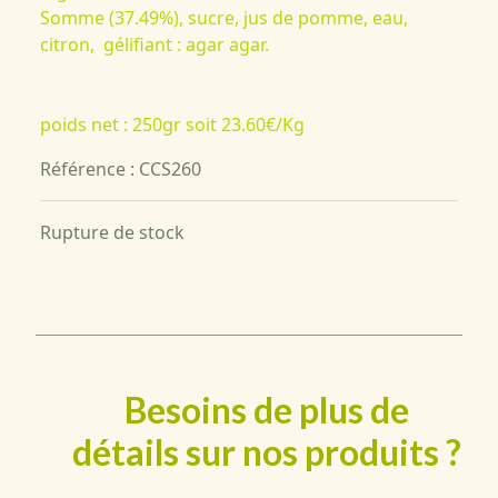
Somme (37.49%), sucre, jus de pomme, eau,
citron, gélifiant :
agar agar.
poids net : 250gr soit 23.60€/Kg
Référence : CCS260
Rupture de stock
Besoins de plus de
détails sur nos produits ?