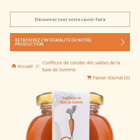
Découvrez tout notre savoir-faire
RETROUVEZ L'INTÉGRALITÉ DE NOTRE
PRODUCTION
Confiture de carotte des sables de la
Accueil
//
baie de Somme
Panier d'achat (
0
)