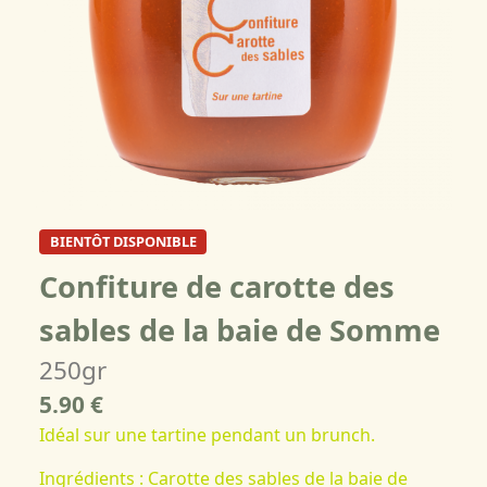
BIENTÔT DISPONIBLE
Confiture de carotte des
sables de la baie de Somme
250gr
5.90 €
Idéal sur une tartine pendant un brunch.
Ingrédients : Carotte des sables de la baie de