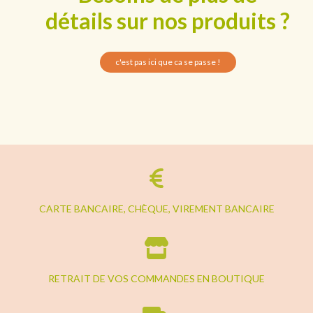
détails sur nos produits ?
c'est pas ici que ca se passe !
CARTE BANCAIRE, CHÈQUE, VIREMENT BANCAIRE
RETRAIT DE VOS COMMANDES EN BOUTIQUE