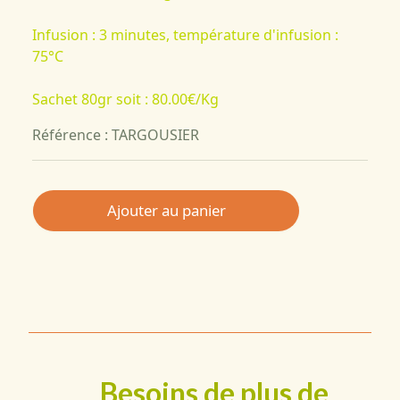
Infusion : 3 minutes, température d'infusion :
75°C
Sachet 80gr soit :
80.00€/Kg
Référence : TARGOUSIER
Ajouter au panier
Besoins de plus de