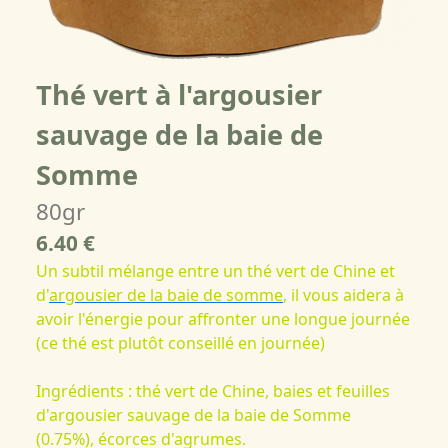
Thé vert à l'argousier
sauvage de la baie de
Somme
80gr
6.40 €
Un subtil mélange entre un thé vert de Chine et
d'
argousier de la baie de somme
, il vous aidera à
avoir l'énergie pour affronter une longue journée
(ce thé est plutôt conseillé en journée)
Ingrédients : thé vert de Chine, baies et feuilles
d'argousier sauvage de la baie de Somme
(0.75%), écorces d'agrumes.