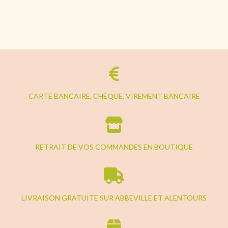
CARTE BANCAIRE, CHÈQUE, VIREMENT BANCAIRE
RETRAIT DE VOS COMMANDES EN BOUTIQUE
LIVRAISON GRATUITE SUR ABBEVILLE ET ALENTOURS