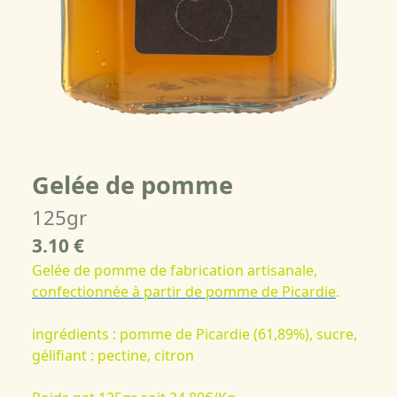
Gelée de pomme
125gr
3.10 €
Gelée de pomme de fabrication artisanale,
confectionnée à partir de pomme de Picardie
.
ingrédients : pomme de Picardie (61,89%), sucre,
gélifiant : pectine, citron