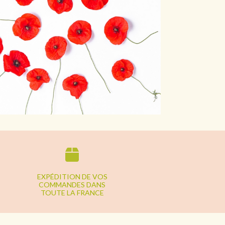
EXPÉDITION DE VOS
COMMANDES DANS
TOUTE LA FRANCE