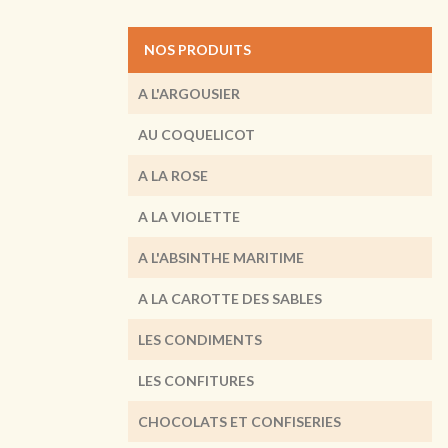
NOS PRODUITS
A L'ARGOUSIER
AU COQUELICOT
A LA ROSE
A LA VIOLETTE
A L'ABSINTHE MARITIME
A LA CAROTTE DES SABLES
LES CONDIMENTS
LES CONFITURES
CHOCOLATS ET CONFISERIES