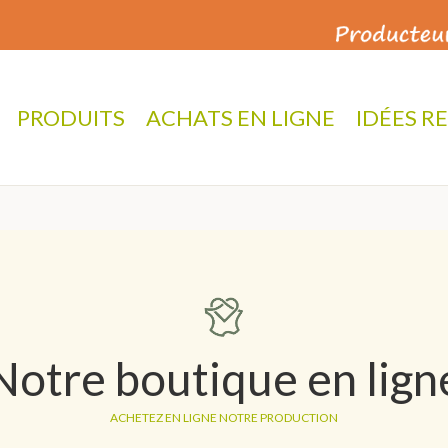
PRODUITS
ACHATS EN LIGNE
IDÉES R
Notre boutique en lign
ACHETEZ EN LIGNE NOTRE PRODUCTION