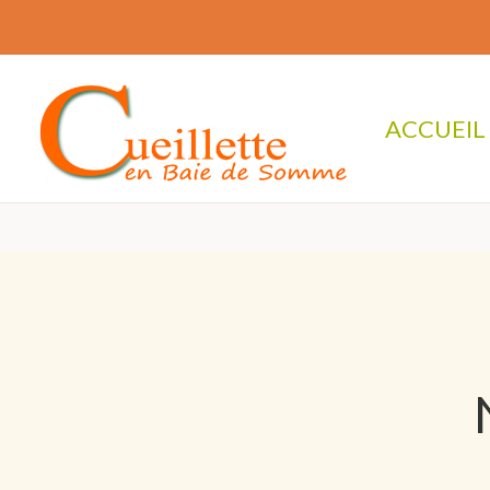
ACCUEIL