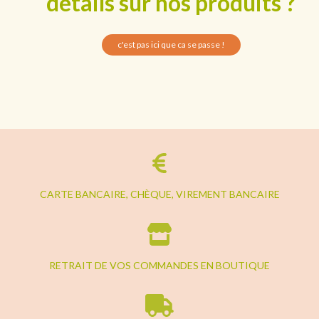
détails sur nos produits ?
c'est pas ici que ca se passe !
CARTE BANCAIRE, CHÈQUE, VIREMENT BANCAIRE
RETRAIT DE VOS COMMANDES EN BOUTIQUE