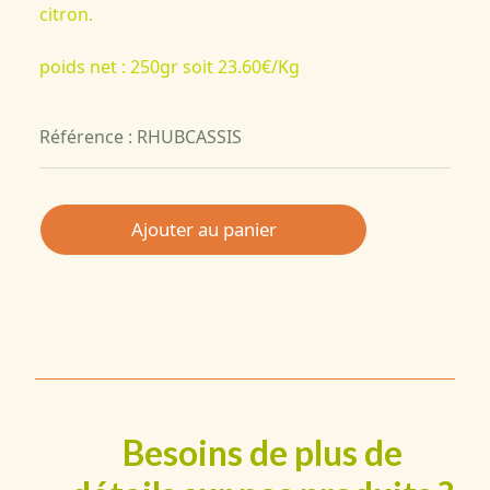
citron.
poids net : 250gr soit 23.60€/Kg
Référence : RHUBCASSIS
Ajouter au panier
Besoins de plus de