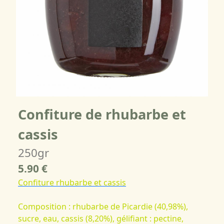
Confiture de rhubarbe et
cassis
250gr
5.90 €
Confiture rhubarbe et cassis
Composition : rhubarbe de Picardie (40,98%),
sucre, eau, cassis (8,20%), gélifiant : pectine,