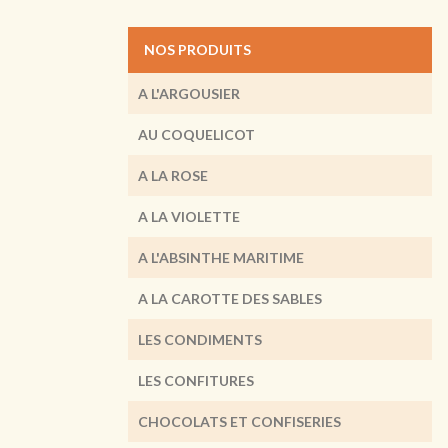
NOS PRODUITS
A L'ARGOUSIER
AU COQUELICOT
A LA ROSE
A LA VIOLETTE
A L'ABSINTHE MARITIME
A LA CAROTTE DES SABLES
LES CONDIMENTS
LES CONFITURES
CHOCOLATS ET CONFISERIES