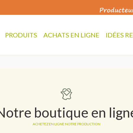
PRODUITS
ACHATS EN LIGNE
IDÉES R
Notre boutique en lign
ACHETEZ EN LIGNE NOTRE PRODUCTION