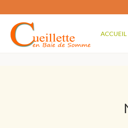
ACCUEIL